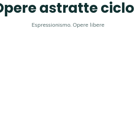
Opere astratte ciclo 
Espressionismo. Opere libere